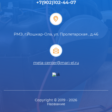
+7(902)102-44-07
РМЭ, г.Йошкар-Ола, ул. Пролетарская , д.46
meta-center@mari-el.ru
Copyright © 2019 - 2026
Название